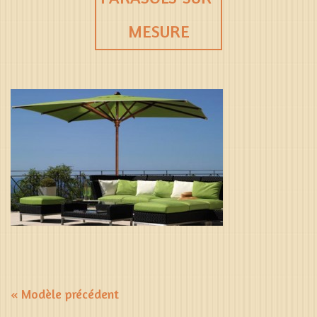
MESURE
« Modèle précédent