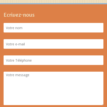
Ecrivez-nous