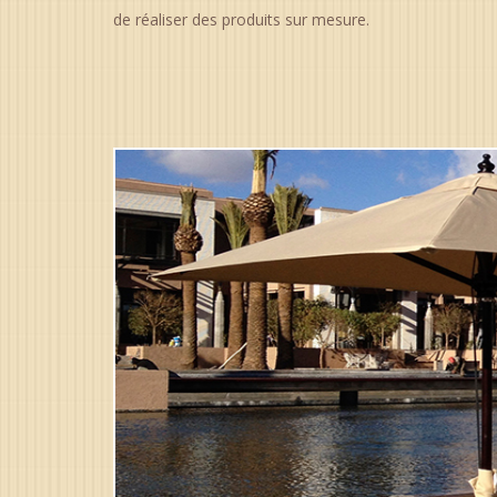
de réaliser des produits sur mesure.