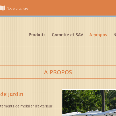
Notre brochure
Produits
Garantie et SAV
A propos
N
A PROPOS
de jardin
tements de mobilier d’extérieur