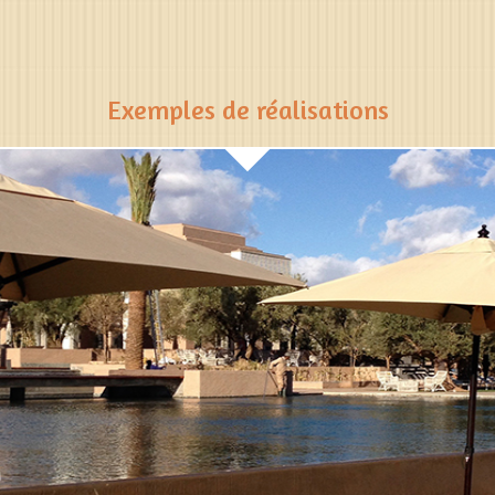
Exemples de réalisations