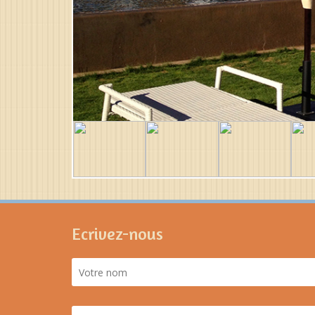
Ecrivez-nous